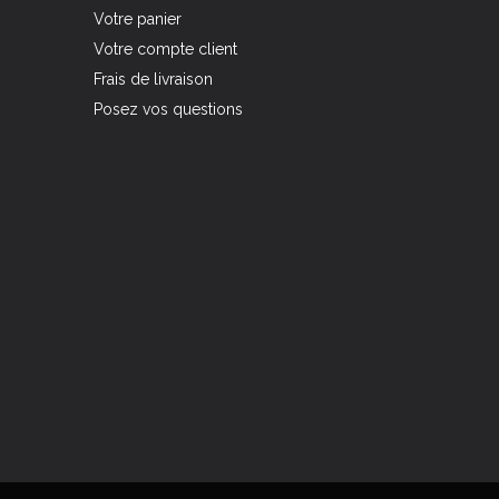
Votre panier
Votre compte client
Frais de livraison
Posez vos questions