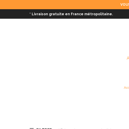
VOUS
* Livraison gratuite en France métropolitaine.
Acc