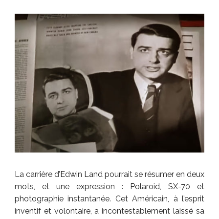
La carrière d’Edwin Land pourrait se résumer en deux
mots, et une expression : Polaroid, SX-70 et
photographie instantanée. Cet Américain, à l’esprit
inventif et volontaire, a incontestablement laissé sa