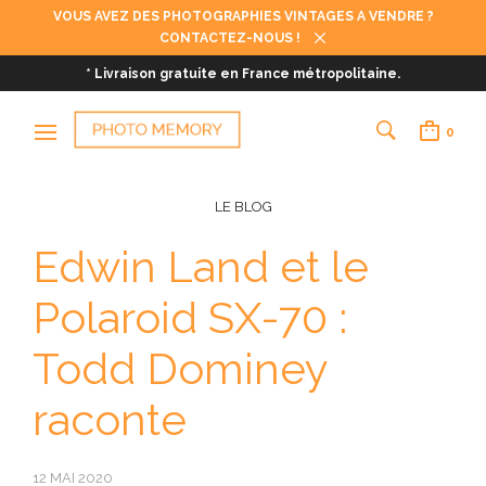
VOUS AVEZ DES PHOTOGRAPHIES VINTAGES A VENDRE ?
CONTACTEZ-NOUS !
* Livraison gratuite en France métropolitaine.
0
LE BLOG
Edwin Land et le
Polaroid SX-70 :
Todd Dominey
raconte
12 MAI 2020