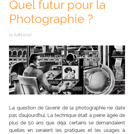
Quel futur pour la
Photographie ?
11 JUIN 2017
La question de l’avenir de la photographie ne date
pas d’aujourd’hui. La technique était à peine âgée de
plus de 50 ans que, déjà, certains se demandaient
quelles en seraient les pratiques et les usages à