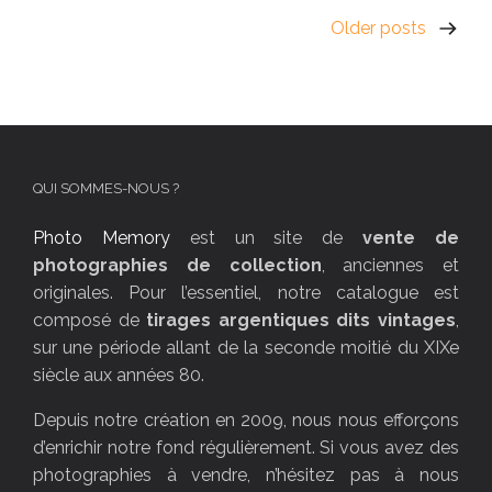
Older posts
QUI SOMMES-NOUS ?
Photo Memory
est un site de
vente de
photographies de collection
, anciennes et
originales. Pour l’essentiel, notre catalogue est
composé de
tirages argentiques dits vintages
,
sur une période allant de la seconde moitié du XIXe
siècle aux années 80.
Depuis notre création en 2009, nous nous efforçons
d’enrichir notre fond régulièrement. Si vous avez des
photographies à vendre, n’hésitez pas à nous