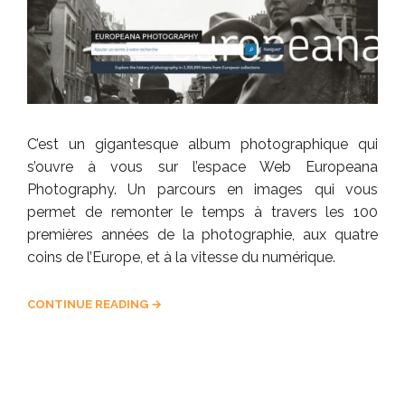
C’est un gigantesque album photographique qui
s’ouvre à vous sur l’espace Web Europeana
Photography. Un parcours en images qui vous
permet de remonter le temps à travers les 100
premières années de la photographie, aux quatre
coins de l’Europe, et à la vitesse du numérique.
CONTINUE READING →