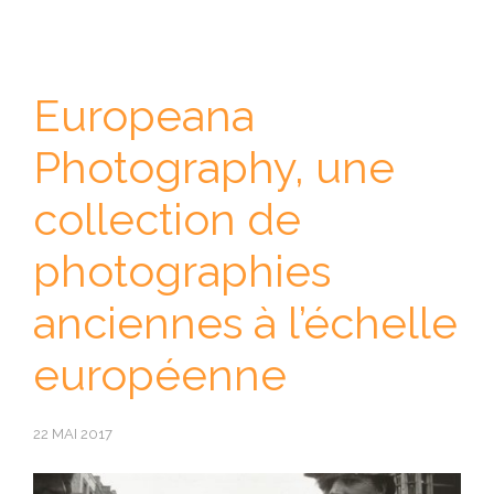
Europeana
Photography, une
collection de
photographies
anciennes à l’échelle
européenne
22 MAI 2017