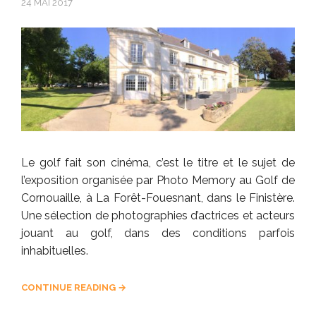
24 MAI 2017
Le golf fait son cinéma, c’est le titre et le sujet de
l’exposition organisée par Photo Memory au Golf de
Cornouaille, à La Forêt-Fouesnant, dans le Finistère.
Une sélection de photographies d’actrices et acteurs
jouant au golf, dans des conditions parfois
inhabituelles.
CONTINUE READING →