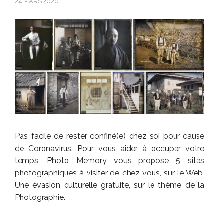
24 MARS 2020
Pas facile de rester confiné(e) chez soi pour cause
de Coronavirus. Pour vous aider à occuper votre
temps, Photo Memory vous propose 5 sites
photographiques à visiter de chez vous, sur le Web.
Une évasion culturelle gratuite, sur le thème de la
Photographie.