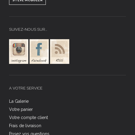
STEVE MCQUEEN
SUIVEZ-NOUS SUR…
A VOTRE SERVICE
La Galerie
Votre panier
Votre compte client
Frais de livraison
Posez vos questions