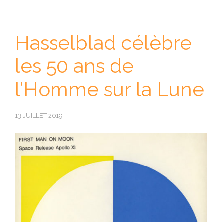
Hasselblad célèbre
les 50 ans de
l’Homme sur la Lune
13 JUILLET 2019