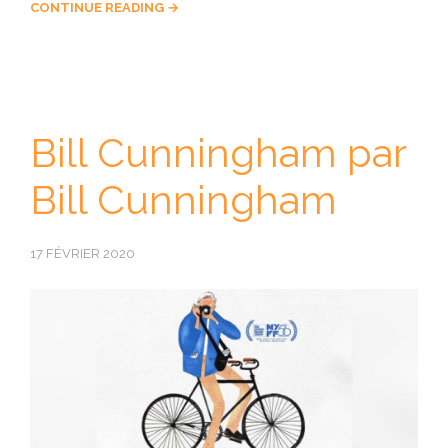
CONTINUE READING →
Bill Cunningham par
Bill Cunningham
17 FÉVRIER 2020