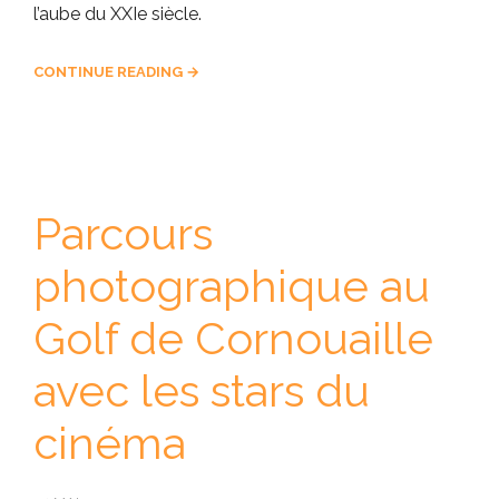
l’aube du XXIe siècle.
CONTINUE READING →
Parcours
photographique au
Golf de Cornouaille
avec les stars du
cinéma