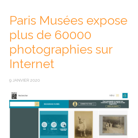
Paris Musées expose
plus de 60000
photographies sur
Internet
9 JANVIER 2020