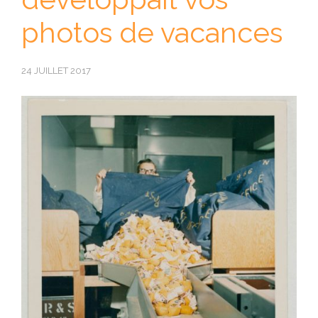
photos de vacances
24 JUILLET 2017