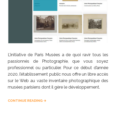
L’initiative de Paris Musées a de quoi ravir tous les
passionnés de Photographie, que vous soyez
professionnel ou particulier. Pour ce début d’année
2020, l’établissement public nous offre un libre accès
sur le Web au vaste inventaire photographique des
musées parisiens dont il gère le développement.
CONTINUE READING →