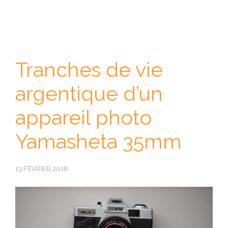
Tranches de vie
argentique d’un
appareil photo
Yamasheta 35mm
13 FÉVRIER 2018