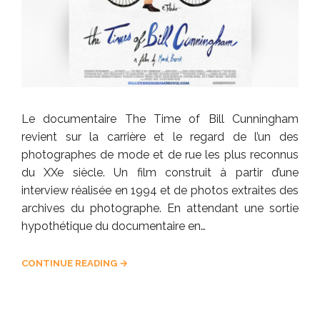
Le documentaire The Time of Bill Cunningham
revient sur la carrière et le regard de l’un des
photographes de mode et de rue les plus reconnus
du XXe siècle. Un film construit à partir d’une
interview réalisée en 1994 et de photos extraites des
archives du photographe. En attendant une sortie
hypothétique du documentaire en…
CONTINUE READING →