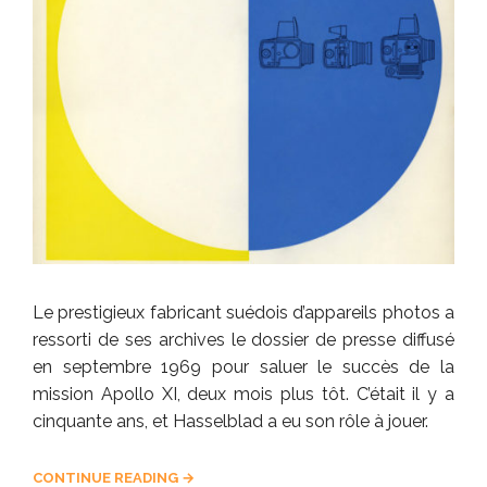
Le prestigieux fabricant suédois d’appareils photos a
ressorti de ses archives le dossier de presse diffusé
en septembre 1969 pour saluer le succès de la
mission Apollo XI, deux mois plus tôt. C’était il y a
cinquante ans, et Hasselblad a eu son rôle à jouer.
CONTINUE READING →