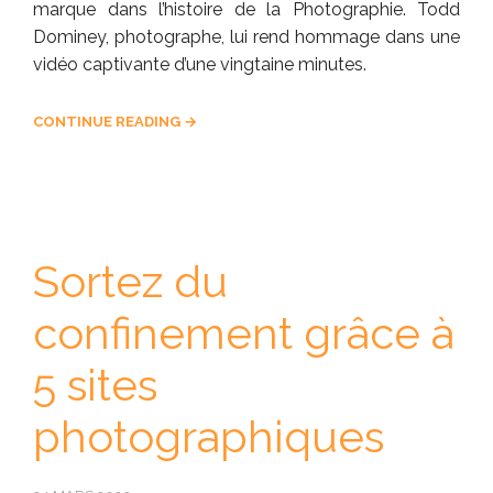
marque dans l’histoire de la Photographie. Todd
Dominey, photographe, lui rend hommage dans une
vidéo captivante d’une vingtaine minutes.
CONTINUE READING →
Sortez du
confinement grâce à
5 sites
photographiques