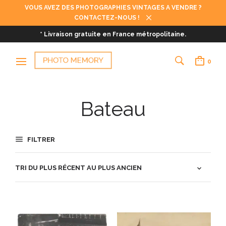
VOUS AVEZ DES PHOTOGRAPHIES VINTAGES A VENDRE ?
CONTACTEZ-NOUS !
* Livraison gratuite en France métropolitaine.
0
Bateau
FILTRER