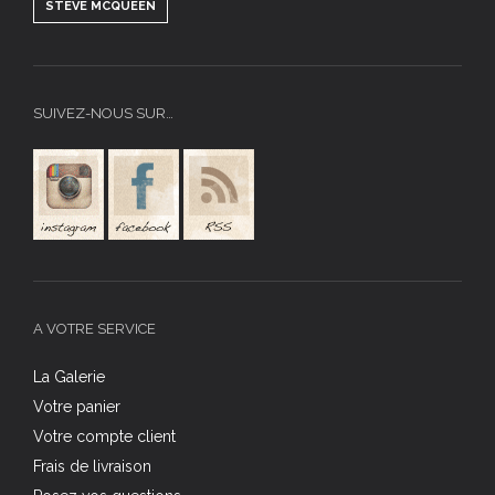
STEVE MCQUEEN
SUIVEZ-NOUS SUR…
A VOTRE SERVICE
La Galerie
Votre panier
Votre compte client
Frais de livraison