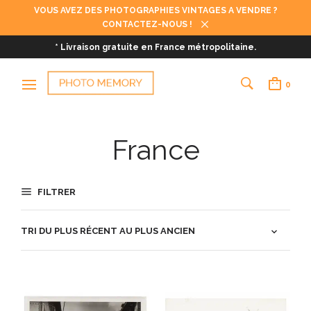
VOUS AVEZ DES PHOTOGRAPHIES VINTAGES A VENDRE ?
CONTACTEZ-NOUS !
* Livraison gratuite en France métropolitaine.
0
France
FILTRER