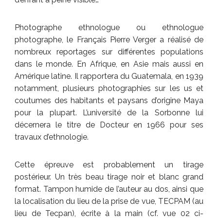
Photographe ethnologue ou ethnologue
photographe, le Français Pierre Verger a réalisé de
nombreux reportages sur différentes populations
dans le monde. En Afrique, en Asie mais aussi en
Amérique latine. Il rapportera du Guatemala, en 1939
notamment, plusieurs photographies sur les us et
coutumes des habitants et paysans d’origine Maya
pour la plupart. L’université de la Sorbonne lui
décernera le titre de Docteur en 1966 pour ses
travaux d’ethnologie.
Cette épreuve est probablement un tirage
postérieur. Un très beau tirage noir et blanc grand
format. Tampon humide de l’auteur au dos, ainsi que
la localisation du lieu de la prise de vue, TECPAM (au
lieu de Tecpan), écrite à la main (cf. vue 02 ci-