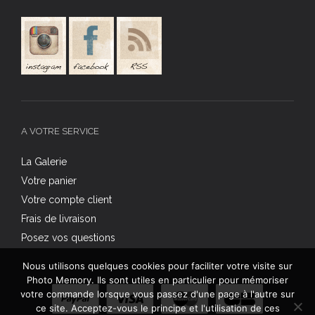
A VOTRE SERVICE
La Galerie
Votre panier
Votre compte client
Frais de livraison
Posez vos questions
Nous utilisons quelques cookies pour faciliter votre visite sur
Photo Memory. Ils sont utiles en particulier pour mémoriser
votre commande lorsque vous passez d'une page à l'autre sur
ce site. Acceptez-vous le principe et l'utilisation de ces