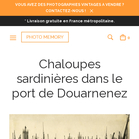
VOUS AVEZ DES PHOTOGRAPHIES VINTAGES A VENDRE ?
CONTACTEZ-NOUS !
* Livraison gratuite en France métropolitaine.
0
Chaloupes
sardinières dans le
port de Douarnenez