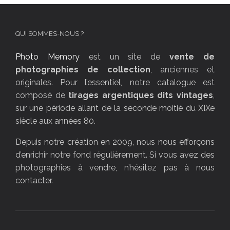
QUI SOMMES-NOUS ?
Photo Memory
est un site de
vente de
photographies de collection
, anciennes et
originales. Pour l’essentiel, notre catalogue est
composé de
tirages argentiques dits vintages
,
sur une période allant de la seconde moitié du XIXe
siècle aux années 80.
Depuis notre création en 2009, nous nous efforçons
d’enrichir notre fond régulièrement. Si vous avez des
photographies à vendre, n’hésitez pas à nous
contacter.