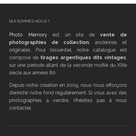
QUI SOMMES-NOUS ?
Photo Memory
est un site de
vente de
photographies de collection
, anciennes et
originales. Pour l’essentiel, notre catalogue est
composé de
tirages argentiques dits vintages
,
sur une période allant de la seconde moitié du XIXe
siècle aux années 80.
Depuis notre création en 2009, nous nous efforçons
d’enrichir notre fond régulièrement. Si vous avez des
photographies à vendre, n’hésitez pas à nous
contacter.