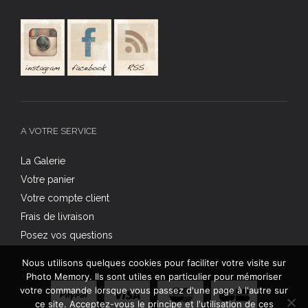
A VOTRE SERVICE
La Galerie
Votre panier
Votre compte client
Frais de livraison
Posez vos questions
Nous utilisons quelques cookies pour faciliter votre visite sur
Photo Memory. Ils sont utiles en particulier pour mémoriser
votre commande lorsque vous passez d'une page à l'autre sur
ce site. Acceptez-vous le principe et l'utilisation de ces