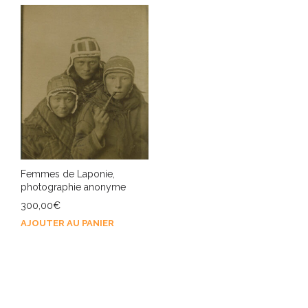
Femmes de Laponie,
photographie anonyme
300,00
€
AJOUTER AU PANIER