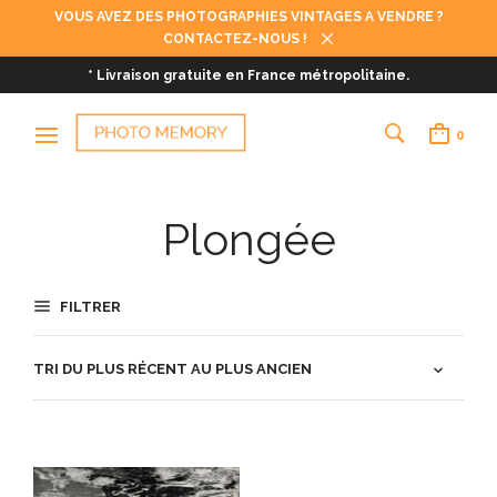
VOUS AVEZ DES PHOTOGRAPHIES VINTAGES A VENDRE ?
CONTACTEZ-NOUS !
* Livraison gratuite en France métropolitaine.
0
Plongée
FILTRER