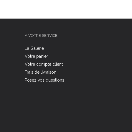
A VOTRE SERVICE
La Galerie
Votre panier
Votre compte client
Frais de livraison
Posez vos questions