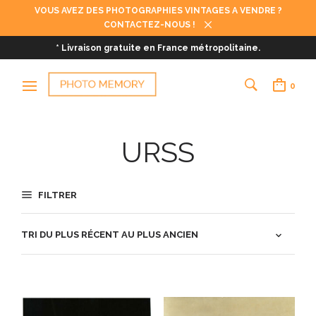
VOUS AVEZ DES PHOTOGRAPHIES VINTAGES A VENDRE ?
CONTACTEZ-NOUS !
* Livraison gratuite en France métropolitaine.
0
URSS
FILTRER