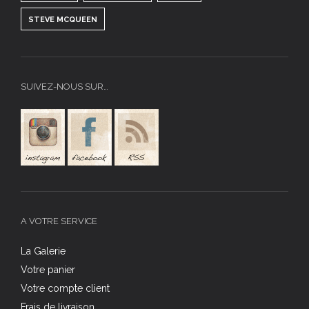
STEVE MCQUEEN
SUIVEZ-NOUS SUR…
A VOTRE SERVICE
La Galerie
Votre panier
Votre compte client
Frais de livraison