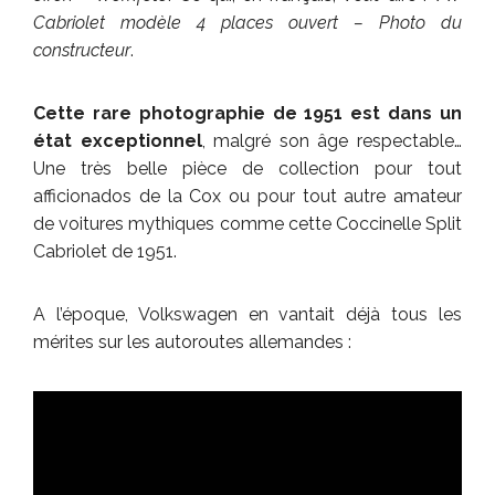
Cabriolet modèle 4 places ouvert – Photo du
constructeur
.
Cette rare photographie de 1951 est dans un
état exceptionnel
, malgré son âge respectable…
Une très belle pièce de collection pour tout
afficionados de la Cox ou pour tout autre amateur
de voitures mythiques comme cette Coccinelle Split
Cabriolet de 1951.
A l’époque, Volkswagen en vantait déjà tous les
mérites sur les autoroutes allemandes :