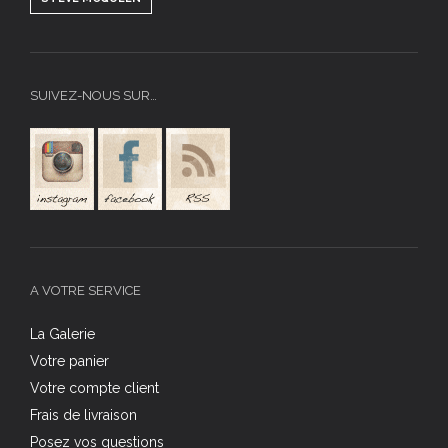
SUIVEZ-NOUS SUR…
A VOTRE SERVICE
La Galerie
Votre panier
Votre compte client
Frais de livraison
Posez vos questions