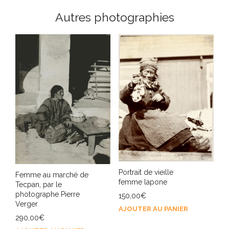
Autres photographies
Portrait de vieille
Femme au marché de
femme lapone
Tecpan, par le
photographe Pierre
150,00
€
Verger
AJOUTER AU PANIER
290,00
€