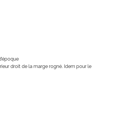
 d’époque
rieur droit de la marge rogné. Idem pour le