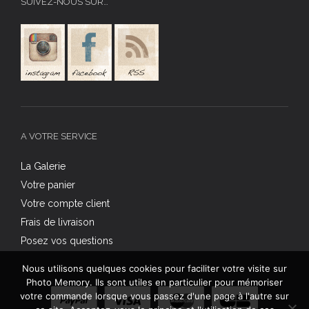
SUIVEZ-NOUS SUR…
A VOTRE SERVICE
La Galerie
Votre panier
Votre compte client
Frais de livraison
Posez vos questions
Nous utilisons quelques cookies pour faciliter votre visite sur
Photo Memory. Ils sont utiles en particulier pour mémoriser
votre commande lorsque vous passez d'une page à l'autre sur