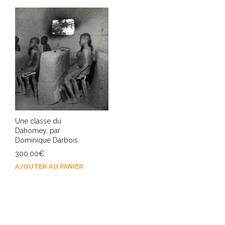
Une classe du
Dahomey, par
Dominique Darbois
300,00
€
AJOUTER AU PANIER