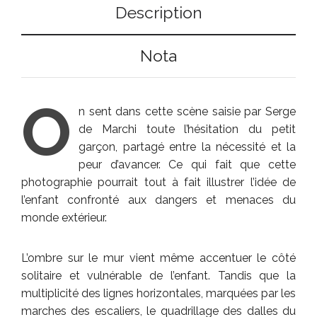
Description
Nota
O
n sent dans cette scène saisie par Serge
de Marchi toute l’hésitation du petit
garçon, partagé entre la nécessité et la
peur d’avancer. Ce qui fait que cette
photographie pourrait tout à fait illustrer l’idée de
l’enfant confronté aux dangers et menaces du
monde extérieur.
L’ombre sur le mur vient même accentuer le côté
solitaire et vulnérable de l’enfant. Tandis que la
multiplicité des lignes horizontales, marquées par les
marches des escaliers, le quadrillage des dalles du