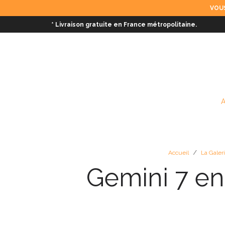
VOUS
* Livraison gratuite en France métropolitaine.
Accueil
/
La Galer
Gemini 7 en