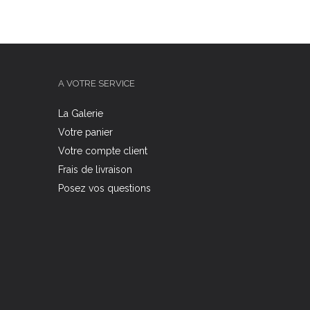
A VOTRE SERVICE
La Galerie
Votre panier
Votre compte client
Frais de livraison
Posez vos questions