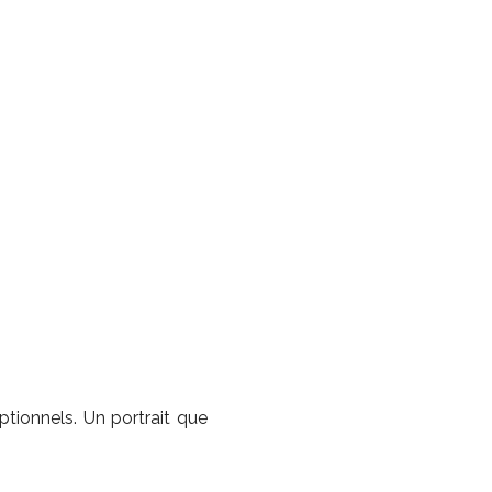
ptionnels. Un portrait que