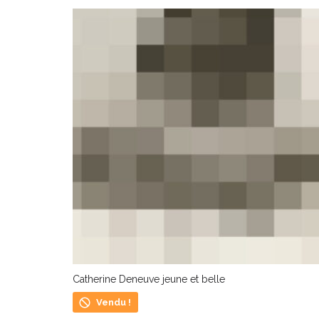
Catherine Deneuve jeune et belle
Vendu !