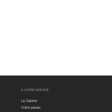
A VOTRE SERVICE
La Galerie
Votre panier