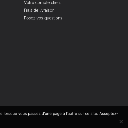
Votre compte client
Frais de livraison
Posez vos questions
de lorsque vous passez d'une page à l'autre sur ce site. Acceptez-