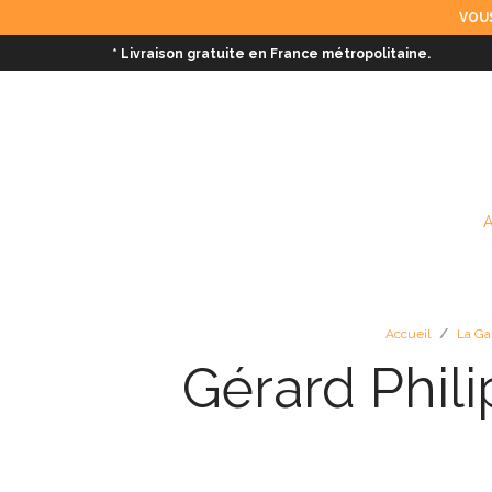
VOUS
* Livraison gratuite en France métropolitaine.
Accueil
/
La Ga
Gérard Phili