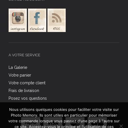
A VOTRE SERVICE
La Galerie
Votre panier
Votre compte client
Frais de livraison
Posez vos questions
Nous utilisons quelques cookies pour faciliter votre visite sur
Photo Memory. Ils sont utiles en particulier pour mémoriser
votre commande lorsque vous passez d'une page à l'autre sur
ce site. Acceptez-vous le principe et l'utilisation de ces