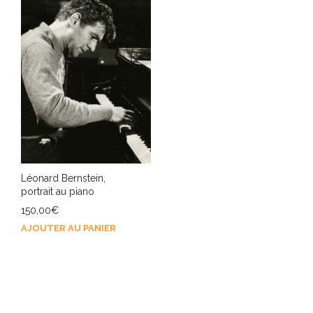
Léonard Bernstein,
portrait au piano
150,00
€
AJOUTER AU PANIER