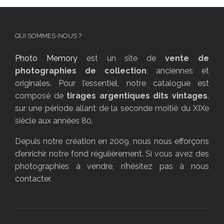
QUI SOMMES-NOUS ?
Photo Memory
est un site de
vente de
photographies de collection
, anciennes et
originales. Pour l’essentiel, notre catalogue est
composé de
tirages argentiques dits vintages
,
sur une période allant de la seconde moitié du XIXe
siècle aux années 80.
Depuis notre création en 2009, nous nous efforçons
d’enrichir notre fond régulièrement. Si vous avez des
photographies à vendre, n’hésitez pas à nous
contacter.