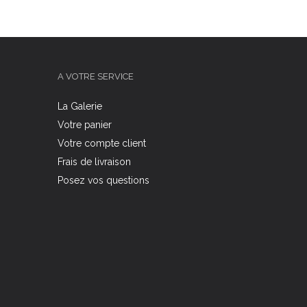
A VOTRE SERVICE
La Galerie
Votre panier
Votre compte client
Frais de livraison
Posez vos questions