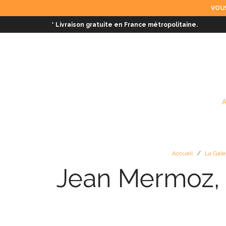
VOUS
* Livraison gratuite en France métropolitaine.
Accueil
/
La Gale
Jean Mermoz, 