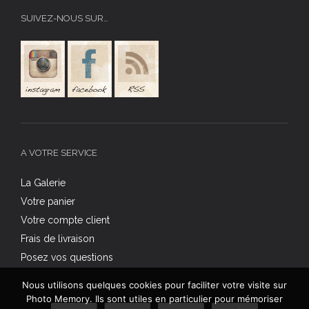
SUIVEZ-NOUS SUR…
A VOTRE SERVICE
La Galerie
Votre panier
Votre compte client
Frais de livraison
Posez vos questions
Nous utilisons quelques cookies pour faciliter votre visite sur
Photo Memory. Ils sont utiles en particulier pour mémoriser