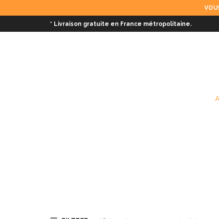
VOUS
* Livraison gratuite en France métropolitaine.