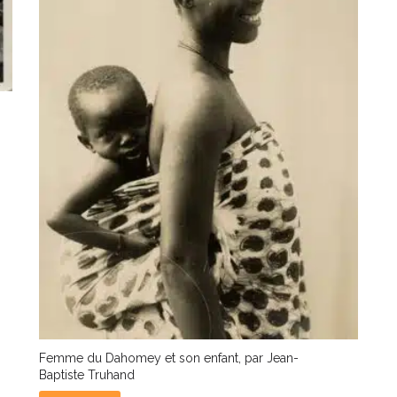
Femme du Dahomey et son enfant, par Jean-
Baptiste Truhand