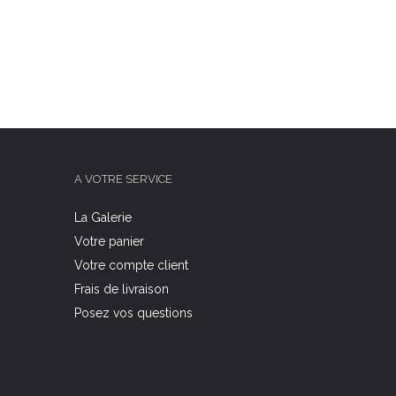
A VOTRE SERVICE
La Galerie
Votre panier
Votre compte client
Frais de livraison
Posez vos questions