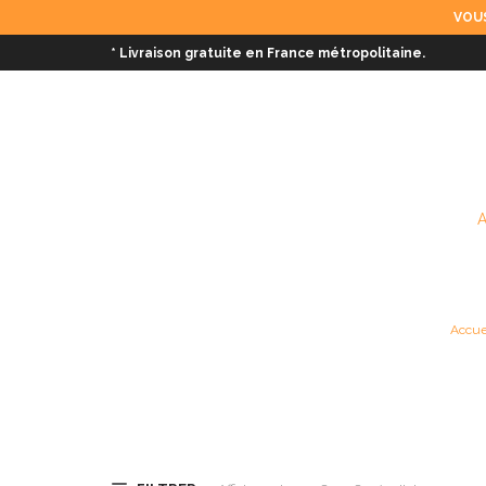
VOUS
* Livraison gratuite en France métropolitaine.
Accue