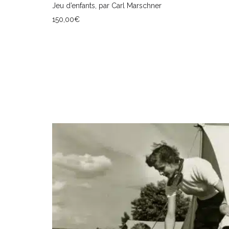
Jeu d’enfants, par Carl Marschner
150,00
€
AJOUTER AU PANIER