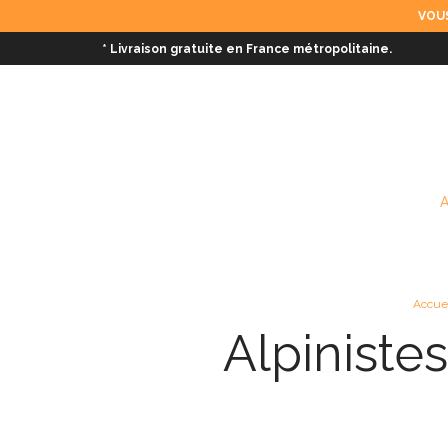
VOUS
* Livraison gratuite en France métropolitaine.
Accue
Alpiniste