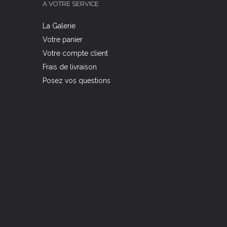
A VOTRE SERVICE
La Galerie
Votre panier
Votre compte client
Frais de livraison
Posez vos questions