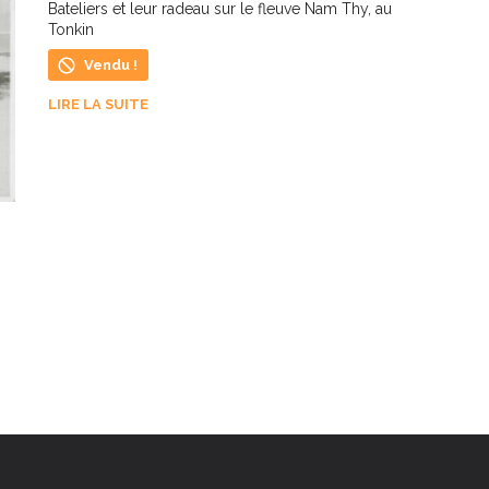
L
Bateliers et leur radeau sur le fleuve Nam Thy, au
Tonkin
Vendu !
LIRE LA SUITE