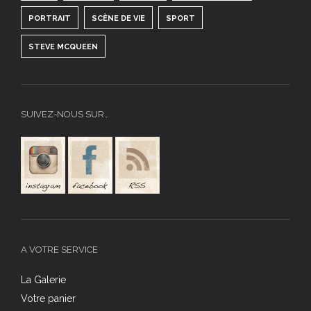
PORTRAIT
SCÈNE DE VIE
SPORT
STEVE MCQUEEN
SUIVEZ-NOUS SUR…
A VOTRE SERVICE
La Galerie
Votre panier