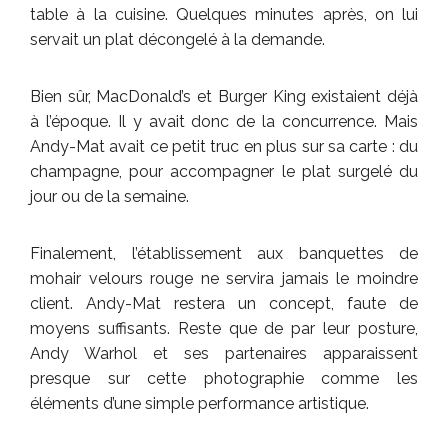
table à la cuisine. Quelques minutes après, on lui
servait un plat décongelé à la demande.
Bien sûr, MacDonald’s et Burger King existaient déjà
à l’époque. Il y avait donc de la concurrence. Mais
Andy-Mat avait ce petit truc en plus sur sa carte : du
champagne, pour accompagner le plat surgelé du
jour ou de la semaine.
Finalement, l’établissement aux banquettes de
mohair velours rouge ne servira jamais le moindre
client. Andy-Mat restera un concept, faute de
moyens suffisants. Reste que de par leur posture,
Andy Warhol et ses partenaires apparaissent
presque sur cette photographie comme les
éléments d’une simple performance artistique.