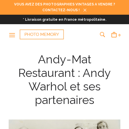
VOUS AVEZ DES PHOTOGRAPHIES VINTAGES A VENDRE ?
CONTACTEZ-NOUS !
* Livraison gratuite en France métropolitaine.
0
Andy-Mat
Restaurant : Andy
Warhol et ses
partenaires