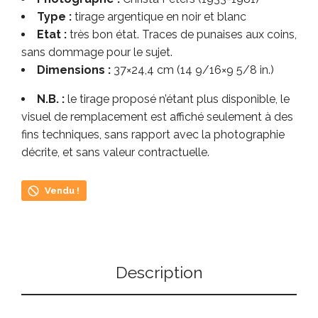
Type :
tirage argentique en noir et blanc
Etat :
très bon état. Traces de punaises aux coins,
sans dommage pour le sujet.
Dimensions :
37×24,4 cm (14 9/16×9 5/8 in.)
N.B. :
le tirage proposé n’étant plus disponible, le
visuel de remplacement est affiché seulement à des
fins techniques, sans rapport avec la photographie
décrite, et sans valeur contractuelle.
Vendu !
Description