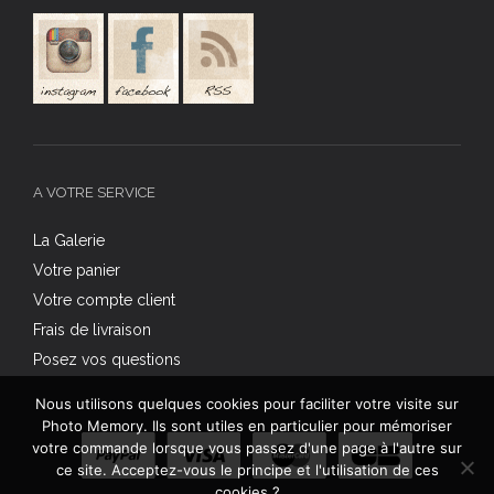
A VOTRE SERVICE
La Galerie
Votre panier
Votre compte client
Frais de livraison
Posez vos questions
Nous utilisons quelques cookies pour faciliter votre visite sur
Photo Memory. Ils sont utiles en particulier pour mémoriser
votre commande lorsque vous passez d'une page à l'autre sur
ce site. Acceptez-vous le principe et l'utilisation de ces
cookies ?