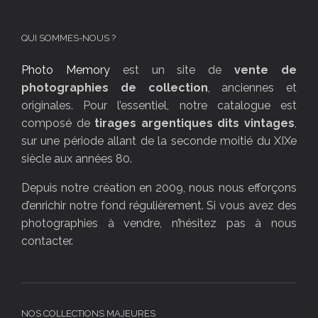
QUI SOMMES-NOUS ?
Photo Memory
est un site de
vente de
photographies de collection
, anciennes et
originales. Pour l’essentiel, notre catalogue est
composé de
tirages argentiques dits vintages
,
sur une période allant de la seconde moitié du XIXe
siècle aux années 80.
Depuis notre création en 2009, nous nous efforçons
d’enrichir notre fond régulièrement. Si vous avez des
photographies à vendre, n’hésitez pas à nous
contacter.
NOS COLLECTIONS MAJEURES