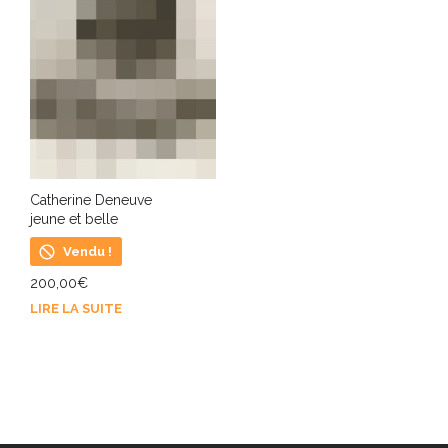
Catherine Deneuve
jeune et belle
Vendu !
200,00
€
LIRE LA SUITE