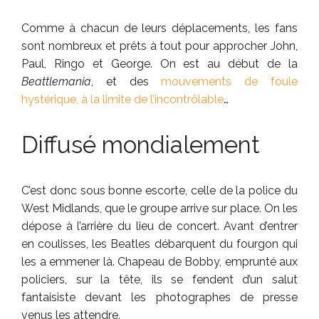
Comme à chacun de leurs déplacements, les fans
sont nombreux et prêts à tout pour approcher John,
Paul, Ringo et George. On est au début de la
Beattlemania
, et des
mouvements de foule
hystérique, à la limite de l’incontrôlable
…
Diffusé mondialement
C’est donc sous bonne escorte, celle de la police du
West Midlands, que le groupe arrive sur place. On les
dépose à l’arrière du lieu de concert. Avant d’entrer
en coulisses, les Beatles débarquent du fourgon qui
les a emmener là. Chapeau de Bobby, emprunté aux
policiers, sur la tête, ils se fendent d’un salut
fantaisiste devant les photographes de presse
venus les attendre.