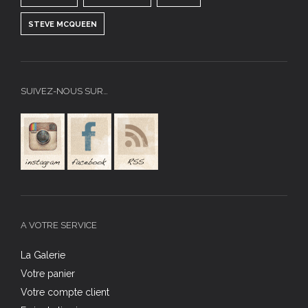
STEVE MCQUEEN
SUIVEZ-NOUS SUR…
A VOTRE SERVICE
La Galerie
Votre panier
Votre compte client