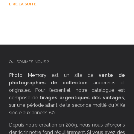
LIRE LA SUITE
QUI SOMMES-NOUS ?
Photo Memory
est un site de
vente de
photographies de collection
, anciennes et
originales. Pour l’essentiel, notre catalogue est
composé de
tirages argentiques dits vintages
,
sur une période allant de la seconde moitié du XIXe
siècle aux années 80.
Depuis notre création en 2009, nous nous efforçons
d’enrichir notre fond régulièrement. Si vous avez des