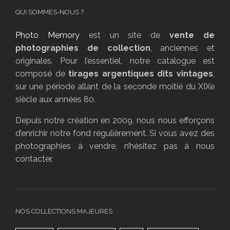
QUI SOMMES-NOUS ?
Photo Memory
est un site de
vente de
photographies de collection
, anciennes et
originales. Pour l’essentiel, notre catalogue est
composé de
tirages argentiques dits vintages
,
sur une période allant de la seconde moitié du XIXe
siècle aux années 80.
Depuis notre création en 2009, nous nous efforçons
d’enrichir notre fond régulièrement. Si vous avez des
photographies à vendre, n’hésitez pas à nous
contacter.
NOS COLLECTIONS MAJEURES