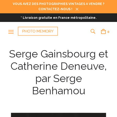
VOUS AVEZ DES PHOTOGRAPHIES VINTAGES A VENDRE ?
CONTACTEZ-NOUS !
* Livraison gratuite en France métropolitaine.
0
Serge Gainsbourg et
Catherine Deneuve,
par Serge
Benhamou