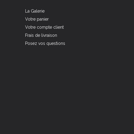
La Galerie
Votre panier
Votre compte client
Frais de livraison
Posez vos questions