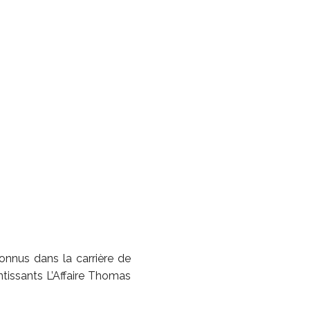
connus dans la carrière de
tissants L’Affaire Thomas