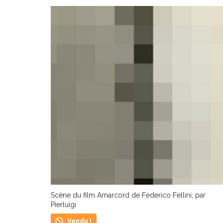
Scène du film Amarcord de Federico Fellini, par
Pierluigi
Vendu !