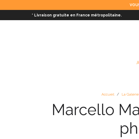
VOUS
* Livraison gratuite en France métropolitaine.
Accueil
/
La Galerie
Marcello Ma
ph