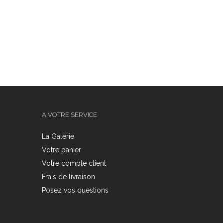
A VOTRE SERVICE
La Galerie
Votre panier
Votre compte client
Frais de livraison
Posez vos questions