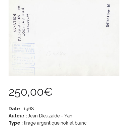
250,00
€
Date :
1968
Auteur :
Jean Dieuzaide – Yan
Type :
tirage argentique noir et blanc