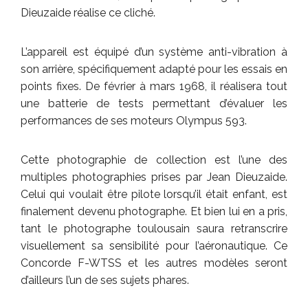
Dieuzaide réalise ce cliché.
L’appareil est équipé d’un système anti-vibration à
son arrière, spécifiquement adapté pour les essais en
points fixes. De février à mars 1968, il réalisera tout
une batterie de tests permettant d’évaluer les
performances de ses moteurs Olympus 593.
Cette photographie de collection est l’une des
multiples photographies prises par Jean Dieuzaide.
Celui qui voulait être pilote lorsqu’il était enfant, est
finalement devenu photographe. Et bien lui en a pris,
tant le photographe toulousain saura retranscrire
visuellement sa sensibilité pour l’aéronautique. Ce
Concorde F-WTSS et les autres modèles seront
d’ailleurs l’un de ses sujets phares.