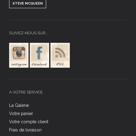
STEVE MCQUEEN
SUIVEZ-NOUS SUR…
A VOTRE SERVICE
La Galerie
Votre panier
Votre compte client
Frais de livraison