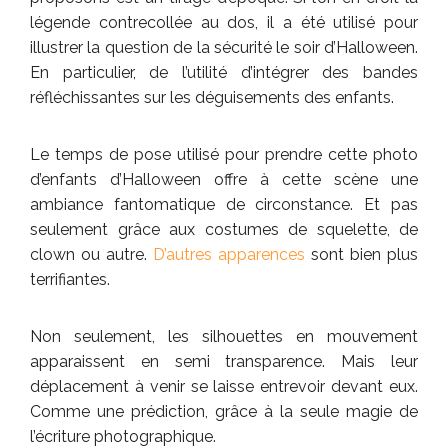
légende contrecollée au dos, il a été utilisé pour
illustrer la question de la sécurité le soir d’Halloween.
En particulier, de l’utilité d’intégrer des bandes
réfléchissantes sur les déguisements des enfants.
Le temps de pose utilisé pour prendre cette photo
d’enfants d’Halloween offre à cette scène une
ambiance fantomatique de circonstance. Et pas
seulement grâce aux costumes de squelette, de
clown ou autre.
D’autres apparences
sont bien plus
terrifiantes.
Non seulement, les silhouettes en mouvement
apparaissent en semi transparence. Mais leur
déplacement à venir se laisse entrevoir devant eux.
Comme une prédiction, grâce à la seule magie de
l’écriture photographique.