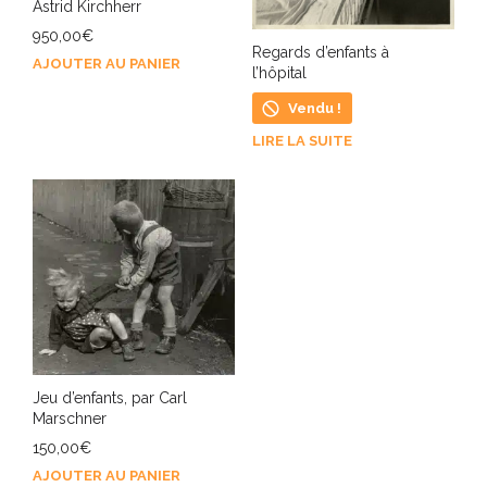
Astrid Kirchherr
950,00
€
Regards d’enfants à
AJOUTER AU PANIER
l’hôpital
Vendu !
LIRE LA SUITE
Jeu d’enfants, par Carl
Marschner
150,00
€
AJOUTER AU PANIER