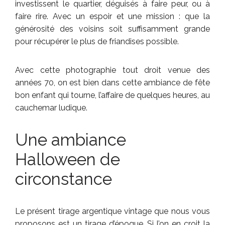
investissent le quartier, déguisés à faire peur, ou à
faire rire. Avec un espoir et une mission : que la
générosité des voisins soit suffisamment grande
pour récupérer le plus de friandises possible.
Avec cette photographie tout droit venue des
années 70, on est bien dans cette ambiance de fête
bon enfant qui tourne, l’affaire de quelques heures, au
cauchemar ludique.
Une ambiance
Halloween de
circonstance
Le présent tirage argentique vintage que nous vous
proposons est un tirage d’époque. Si l’on en croit la