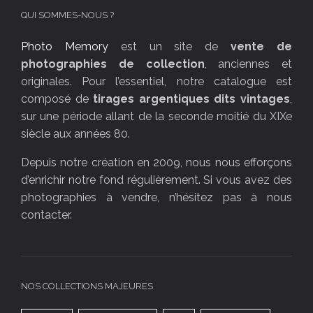
QUI SOMMES-NOUS ?
Photo Memory
est un site de
vente de
photographies de collection
, anciennes et
originales. Pour l’essentiel, notre catalogue est
composé de
tirages argentiques dits vintages
,
sur une période allant de la seconde moitié du XIXe
siècle aux années 80.
Depuis notre création en 2009, nous nous efforçons
d’enrichir notre fond régulièrement. Si vous avez des
photographies à vendre, n’hésitez pas à nous
contacter.
NOS COLLECTIONS MAJEURES