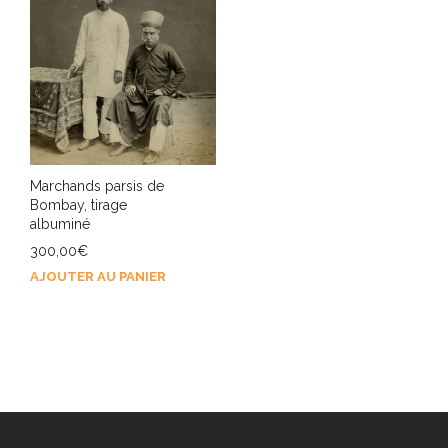
Marchands parsis de
Bombay, tirage
albuminé
300,00
€
AJOUTER AU PANIER