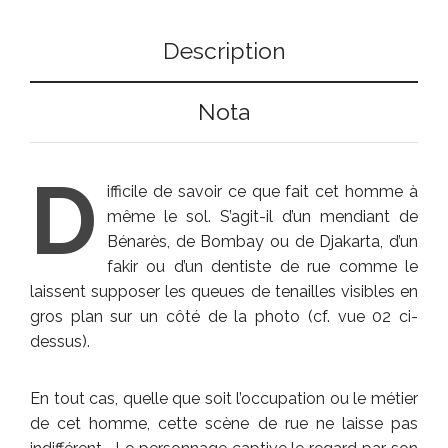
Description
Nota
D
ifficile de savoir ce que fait cet homme à
même le sol. S’agit-il d’un mendiant de
Bénarès, de Bombay ou de Djakarta, d’un
fakir ou d’un dentiste de rue comme le
laissent supposer les queues de tenailles visibles en
gros plan sur un côté de la photo (cf. vue 02 ci-
dessus).
En tout cas, quelle que soit l’occupation ou le métier
de cet homme, cette scène de rue ne laisse pas