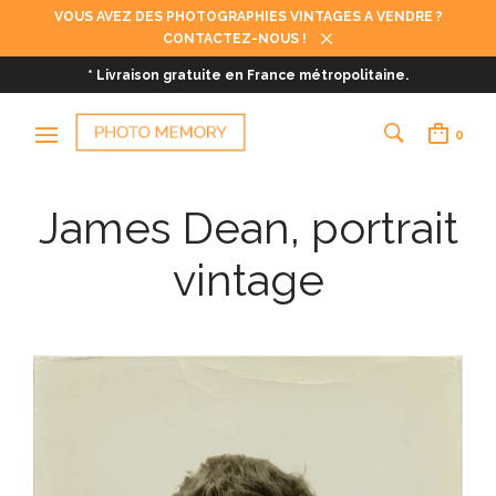
VOUS AVEZ DES PHOTOGRAPHIES VINTAGES A VENDRE ?
CONTACTEZ-NOUS !
* Livraison gratuite en France métropolitaine.
0
James Dean, portrait
vintage