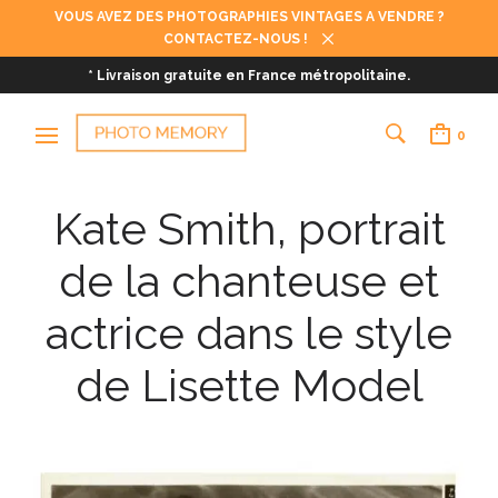
VOUS AVEZ DES PHOTOGRAPHIES VINTAGES A VENDRE ?
CONTACTEZ-NOUS !
* Livraison gratuite en France métropolitaine.
0
Kate Smith, portrait
de la chanteuse et
actrice dans le style
de Lisette Model