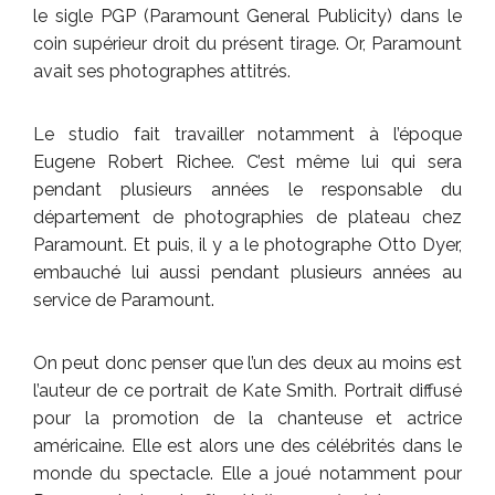
le sigle PGP (Paramount General Publicity) dans le
coin supérieur droit du présent tirage. Or, Paramount
avait ses photographes attitrés.
Le studio fait travailler notamment à l’époque
Eugene Robert Richee. C’est même lui qui sera
pendant plusieurs années le responsable du
département de photographies de plateau chez
Paramount. Et puis, il y a le photographe Otto Dyer,
embauché lui aussi pendant plusieurs années au
service de Paramount.
On peut donc penser que l’un des deux au moins est
l’auteur de ce portrait de Kate Smith. Portrait diffusé
pour la promotion de la chanteuse et actrice
américaine. Elle est alors une des célébrités dans le
monde du spectacle. Elle a joué notamment pour