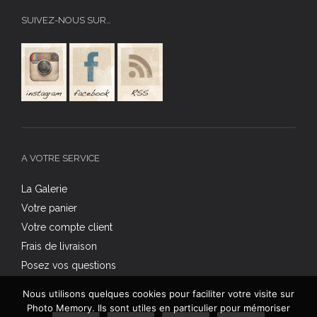
SUIVEZ-NOUS SUR…
A VOTRE SERVICE
La Galerie
Votre panier
Votre compte client
Frais de livraison
Posez vos questions
Nous utilisons quelques cookies pour faciliter votre visite sur
Photo Memory. Ils sont utiles en particulier pour mémoriser