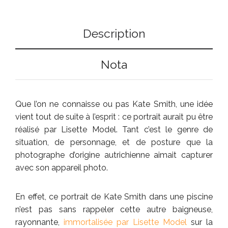
Description
Nota
Que l’on ne connaisse ou pas Kate Smith, une idée
vient tout de suite à l’esprit : ce portrait aurait pu être
réalisé par Lisette Model. Tant c’est le genre de
situation, de personnage, et de posture que la
photographe d’origine autrichienne aimait capturer
avec son appareil photo.
En effet, ce portrait de Kate Smith dans une piscine
n’est pas sans rappeler cette autre baigneuse,
rayonnante,
immortalisée par Lisette Model
sur la