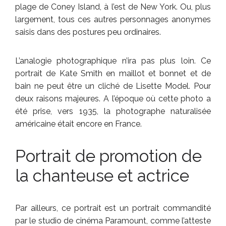
plage de Coney Island, à l’est de New York. Ou, plus
largement, tous ces autres personnages anonymes
saisis dans des postures peu ordinaires.
L’analogie photographique n’ira pas plus loin. Ce
portrait de Kate Smith en maillot et bonnet et de
bain ne peut être un cliché de Lisette Model. Pour
deux raisons majeures. A l’époque où cette photo a
été prise, vers 1935, la photographe naturalisée
américaine était encore en France.
Portrait de promotion de
la chanteuse et actrice
Par ailleurs, ce portrait est un portrait commandité
par le studio de cinéma Paramount, comme l’atteste