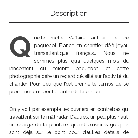
Description
Q
uelle ruche s’affaire autour de ce
paquebot France en chantier, déjà joyau
transatlantique français… Nous ne
sommes plus qu’à quelques mois du
lancement du célèbre paquebot, et cette
photographie offre un regard détaillé sur l’activité du
chantier. Pour peu que l’œil prenne le temps de se
promener d’un bout à l’autre de la coque…
On y voit par exemple les ouvriers en contrebas qui
travaillent sur le mât radar. D’autres, un peu plus haut,
en charge de la peinture, quand plusieurs groupes
sont déjà sur le pont pour d’autres détails de