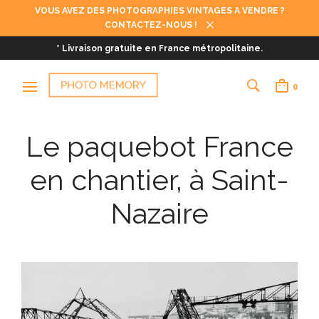
VOUS AVEZ DES PHOTOGRAPHIES VINTAGES A VENDRE ?
CONTACTEZ-NOUS !
* Livraison gratuite en France métropolitaine.
0
Le paquebot France
en chantier, à Saint-
Nazaire