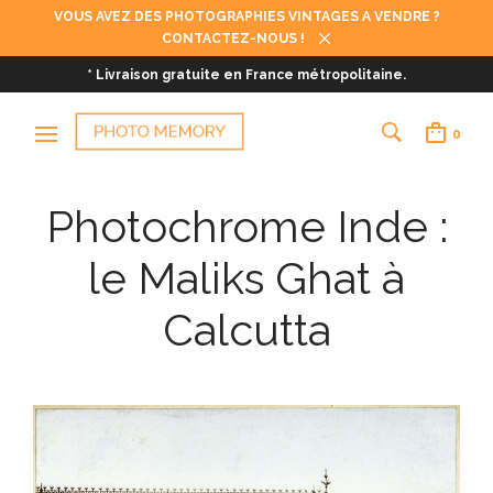
VOUS AVEZ DES PHOTOGRAPHIES VINTAGES A VENDRE ?
CONTACTEZ-NOUS !
* Livraison gratuite en France métropolitaine.
0
Photochrome Inde :
le Maliks Ghat à
Calcutta