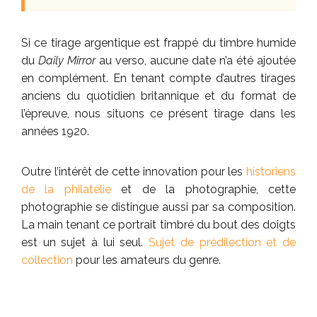
Si ce tirage argentique est frappé du timbre humide
du
Daily Mirror
au verso, aucune date n’a été ajoutée
en complément. En tenant compte d’autres tirages
anciens du quotidien britannique et du format de
l’épreuve, nous situons ce présent tirage dans les
années 1920.
Outre l’intérêt de cette innovation pour les
historiens
de la philatélie
et de la photographie, cette
photographie se distingue aussi par sa composition.
La main tenant ce portrait timbré du bout des doigts
est un sujet à lui seul.
Sujet de prédilection et de
collection
pour les amateurs du genre.