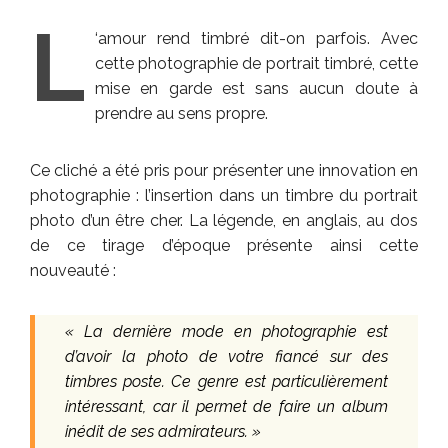
L
‘amour rend timbré dit-on parfois. Avec
cette photographie de portrait timbré, cette
mise en garde est sans aucun doute à
prendre au sens propre.
Ce cliché a été pris pour présenter une innovation en
photographie : l’insertion dans un timbre du portrait
photo d’un être cher. La légende, en anglais, au dos
de ce tirage d’époque présente ainsi cette
nouveauté :
« La dernière mode en photographie est
d’avoir la photo de votre fiancé sur des
timbres poste. Ce genre est particulièrement
intéressant, car il permet de faire un album
inédit de ses admirateurs. »