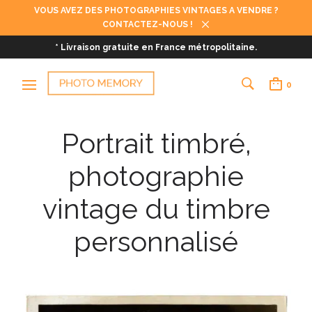
VOUS AVEZ DES PHOTOGRAPHIES VINTAGES A VENDRE ?
CONTACTEZ-NOUS !
* Livraison gratuite en France métropolitaine.
0
Portrait timbré,
photographie
vintage du timbre
personnalisé