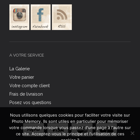
A VOTRE SERVICE
La Galerie
Votre panier
Votre compte client
Frais de livraison
Posez vos questions
Nous utilisons quelques cookies pour faciliter votre visite sur
Photo Memory. Ils sont utiles en particulier pour mémoriser
votre commande lorsque vous passez d'une page à l'autre sur
ce site. Acceptez-vous le principe et l'utilisation de ces