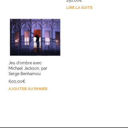
250,00
€
LIRE LA SUITE
Jeu d’ombre avec
Michael Jackson, par
Serge Benhamou
600,00
€
AJOUTER AU PANIER