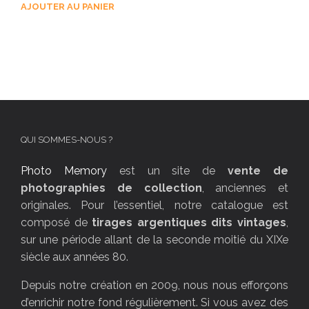
AJOUTER AU PANIER
QUI SOMMES-NOUS ?
Photo Memory
est un site de
vente de
photographies de collection
, anciennes et
originales. Pour l’essentiel, notre catalogue est
composé de
tirages argentiques dits vintages
,
sur une période allant de la seconde moitié du XIXe
siècle aux années 80.
Depuis notre création en 2009, nous nous efforçons
d’enrichir notre fond régulièrement. Si vous avez des