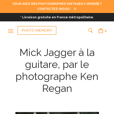
VOUS AVEZ DES PHOTOGRAPHIES VINTAGES A VENDRE ?
CONTACTEZ-NOUS !
* Livraison gratuite en France métropolitaine.
0
Mick Jagger à la
guitare, par le
photographe Ken
Regan