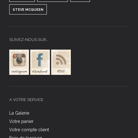
STEVE MCQUEEN
SUIVEZ-NOUS SUR…
A VOTRE SERVICE
La Galerie
Votre panier
Votre compte client