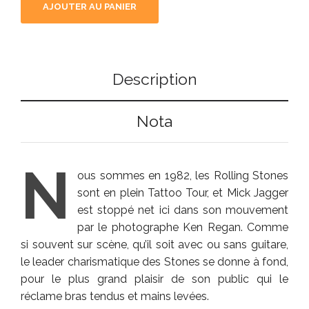
AJOUTER AU PANIER
Description
Nota
N
ous sommes en 1982, les Rolling Stones
sont en plein Tattoo Tour, et Mick Jagger
est stoppé net ici dans son mouvement
par le photographe Ken Regan. Comme
si souvent sur scène, qu’il soit avec ou sans guitare,
le leader charismatique des Stones se donne à fond,
pour le plus grand plaisir de son public qui le
réclame bras tendus et mains levées.