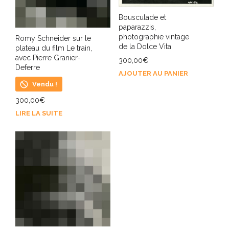
Bousculade et
paparazzis,
photographie vintage
Romy Schneider sur le
de la Dolce Vita
plateau du film Le train,
avec Pierre Granier-
300,00
€
Deferre
AJOUTER AU PANIER
Vendu !
300,00
€
LIRE LA SUITE