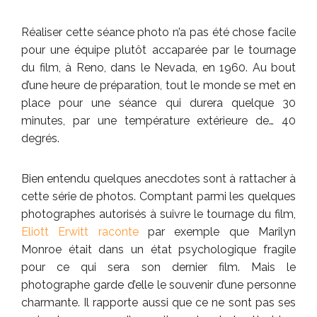
Réaliser cette séance photo n’a pas été chose facile
pour une équipe plutôt accaparée par le tournage
du film, à Reno, dans le Nevada, en 1960. Au bout
d’une heure de préparation, tout le monde se met en
place pour une séance qui durera quelque 30
minutes, par une température extérieure de… 40
degrés.
Bien entendu quelques anecdotes sont à rattacher à
cette série de photos. Comptant parmi les quelques
photographes autorisés à suivre le tournage du film,
Eliott Erwitt raconte
par exemple que Marilyn
Monroe était dans un état psychologique fragile
pour ce qui sera son dernier film. Mais le
photographe garde d’elle le souvenir d’une personne
charmante. Il rapporte aussi que ce ne sont pas ses