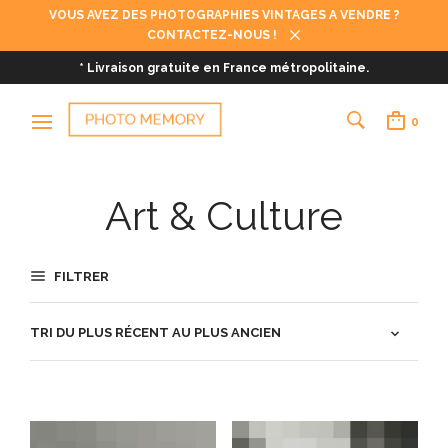
VOUS AVEZ DES PHOTOGRAPHIES VINTAGES A VENDRE ?
CONTACTEZ-NOUS !
* Livraison gratuite en France métropolitaine.
0
Art & Culture
FILTRER