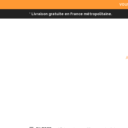
VOUS
* Livraison gratuite en France métropolitaine.