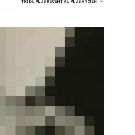
TRI DU PLUS RÉCENT AU PLUS ANCIEN