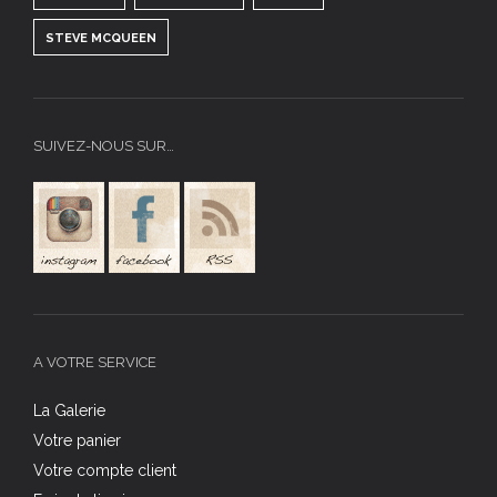
STEVE MCQUEEN
SUIVEZ-NOUS SUR…
A VOTRE SERVICE
La Galerie
Votre panier
Votre compte client