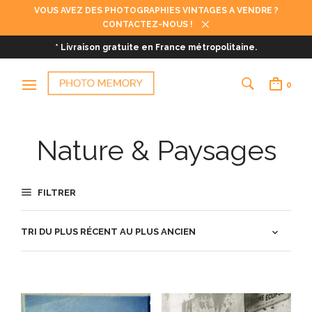
VOUS AVEZ DES PHOTOGRAPHIES VINTAGES A VENDRE ?
CONTACTEZ-NOUS !
* Livraison gratuite en France métropolitaine.
0
Nature & Paysages
FILTRER