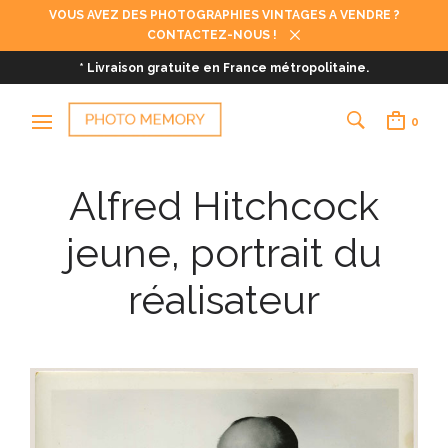
VOUS AVEZ DES PHOTOGRAPHIES VINTAGES A VENDRE ?
CONTACTEZ-NOUS !
* Livraison gratuite en France métropolitaine.
0
Alfred Hitchcock
jeune, portrait du
réalisateur