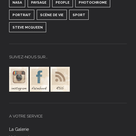
NASA
PAYSAGE
PEOPLE
PHOTOCHROME
PORTRAIT
SCÈNE DE VIE
SPORT
STEVE MCQUEEN
SUIVEZ-NOUS SUR…
A VOTRE SERVICE
La Galerie