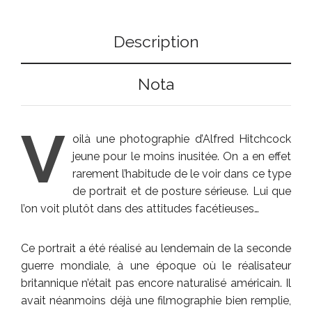
Description
Nota
V
oilà une photographie d’Alfred Hitchcock
jeune pour le moins inusitée. On a en effet
rarement l’habitude de le voir dans ce type
de portrait et de posture sérieuse. Lui que
l’on voit plutôt dans des attitudes facétieuses…
Ce portrait a été réalisé au lendemain de la seconde
guerre mondiale, à une époque où le réalisateur
britannique n’était pas encore naturalisé américain. Il
avait néanmoins déjà une filmographie bien remplie,