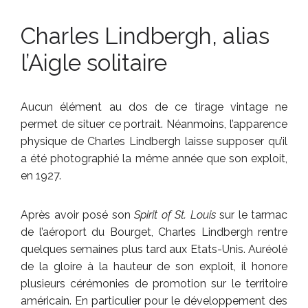
Charles Lindbergh, alias
l’Aigle solitaire
Aucun élément au dos de ce tirage vintage ne
permet de situer ce portrait. Néanmoins, l’apparence
physique de Charles Lindbergh laisse supposer qu’il
a été photographié la même année que son exploit,
en 1927.
Après avoir posé son
Spirit of St. Louis
sur le tarmac
de l’aéroport du Bourget, Charles Lindbergh rentre
quelques semaines plus tard aux Etats-Unis. Auréolé
de la gloire à la hauteur de son exploit, il honore
plusieurs cérémonies de promotion sur le territoire
américain. En particulier pour le développement des