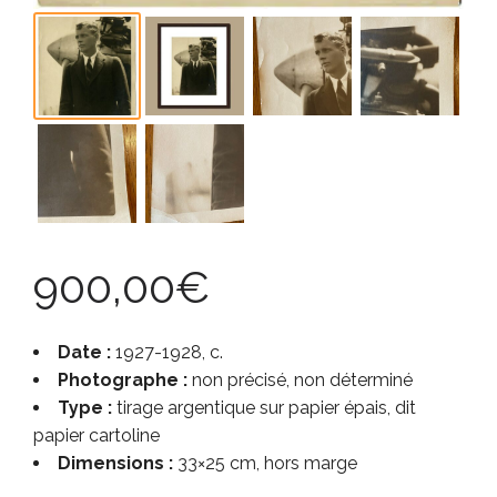
900,00
€
Date :
1927-1928, c.
Photographe :
non précisé, non déterminé
Type :
tirage argentique sur papier épais, dit
papier cartoline
Dimensions :
33×25 cm, hors marge