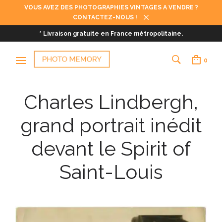
VOUS AVEZ DES PHOTOGRAPHIES VINTAGES A VENDRE ?
CONTACTEZ-NOUS !
* Livraison gratuite en France métropolitaine.
0
Charles Lindbergh,
grand portrait inédit
devant le Spirit of
Saint-Louis