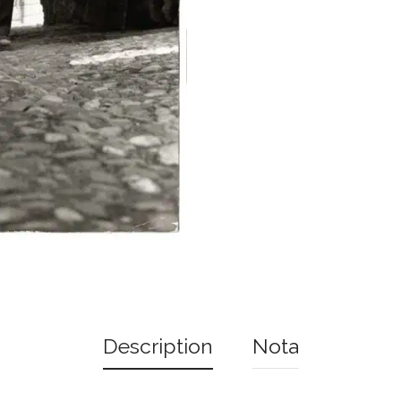
Description
Nota