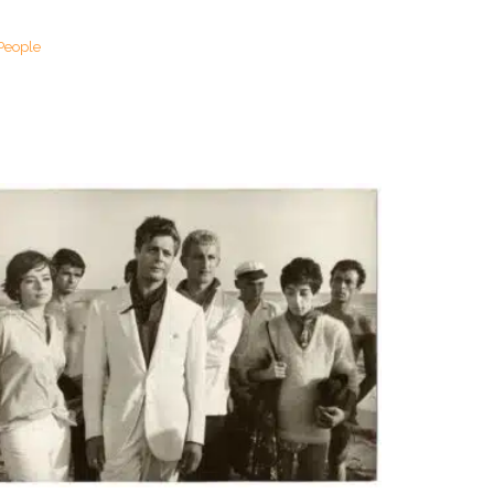
People