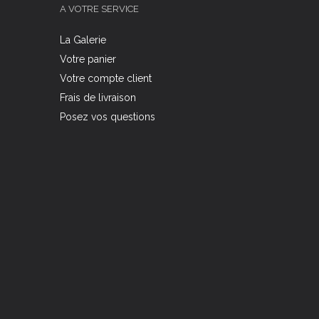
A VOTRE SERVICE
La Galerie
Votre panier
Votre compte client
Frais de livraison
Posez vos questions