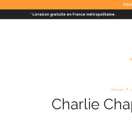
VOUS
* Livraison gratuite en France métropolitaine.
Accueil
/
L
Charlie Cha