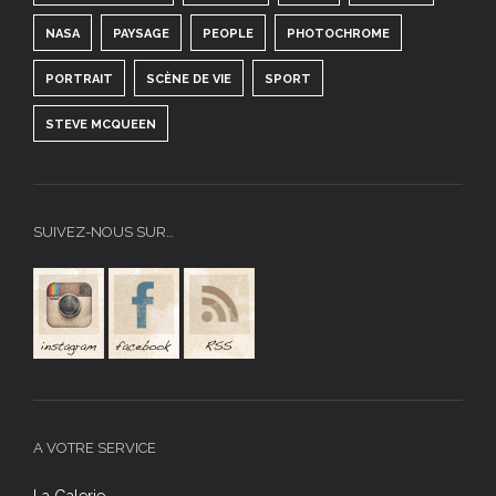
NASA
PAYSAGE
PEOPLE
PHOTOCHROME
PORTRAIT
SCÈNE DE VIE
SPORT
STEVE MCQUEEN
SUIVEZ-NOUS SUR…
A VOTRE SERVICE