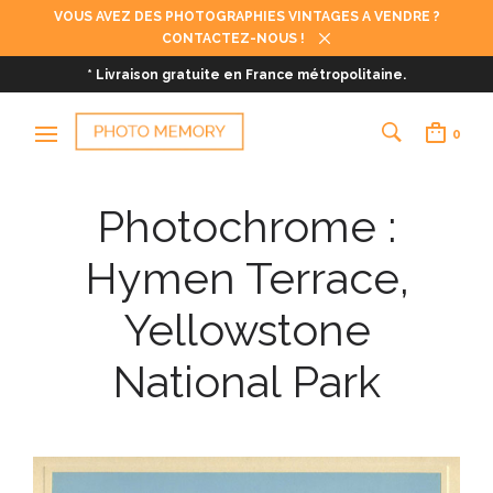
VOUS AVEZ DES PHOTOGRAPHIES VINTAGES A VENDRE ?
CONTACTEZ-NOUS !
* Livraison gratuite en France métropolitaine.
0
Photochrome :
Hymen Terrace,
Yellowstone
National Park