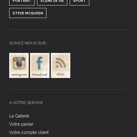
PORTRAIT
SCÈNE DE VIE
SPORT
STEVE MCQUEEN
SUIVEZ-NOUS SUR…
A VOTRE SERVICE
La Galerie
Votre panier
Votre compte client