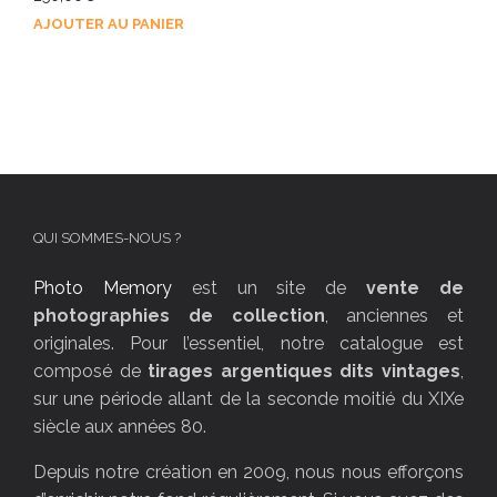
AJOUTER AU PANIER
QUI SOMMES-NOUS ?
Photo Memory
est un site de
vente de
photographies de collection
, anciennes et
originales. Pour l’essentiel, notre catalogue est
composé de
tirages argentiques dits vintages
,
sur une période allant de la seconde moitié du XIXe
siècle aux années 80.
Depuis notre création en 2009, nous nous efforçons