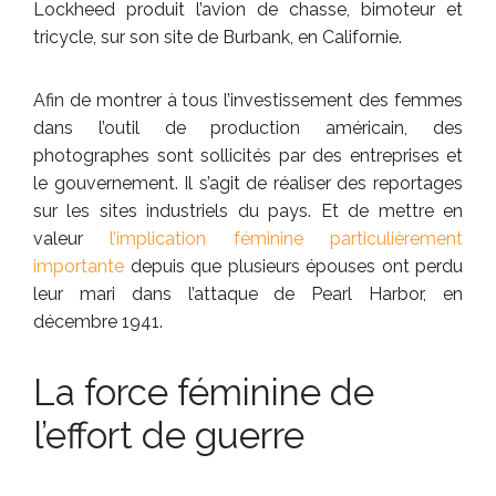
Lockheed produit l’avion de chasse, bimoteur et
tricycle, sur son site de Burbank, en Californie.
Afin de montrer à tous l’investissement des femmes
dans l’outil de production américain, des
photographes sont sollicités par des entreprises et
le gouvernement. Il s’agit de réaliser des reportages
sur les sites industriels du pays. Et de mettre en
valeur
l’implication féminine particulièrement
importante
depuis que plusieurs épouses ont perdu
leur mari dans l’attaque de Pearl Harbor, en
décembre 1941.
La force féminine de
l’effort de guerre