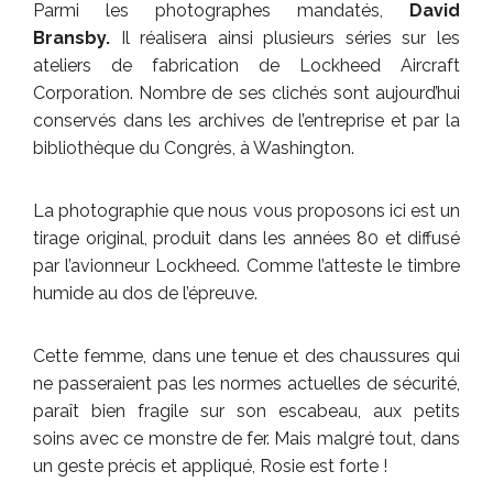
Parmi les photographes mandatés,
David
Bransby.
Il réalisera ainsi plusieurs séries sur les
ateliers de fabrication de Lockheed Aircraft
Corporation. Nombre de ses clichés sont aujourd’hui
conservés dans les archives de l’entreprise et par la
bibliothèque du Congrès, à Washington.
La photographie que nous vous proposons ici est un
tirage original, produit dans les années 80 et diffusé
par l’avionneur Lockheed. Comme l’atteste le timbre
humide au dos de l’épreuve.
Cette femme, dans une tenue et des chaussures qui
ne passeraient pas les normes actuelles de sécurité,
paraît bien fragile sur son escabeau, aux petits
soins avec ce monstre de fer. Mais malgré tout, dans
un geste précis et appliqué, Rosie est forte !