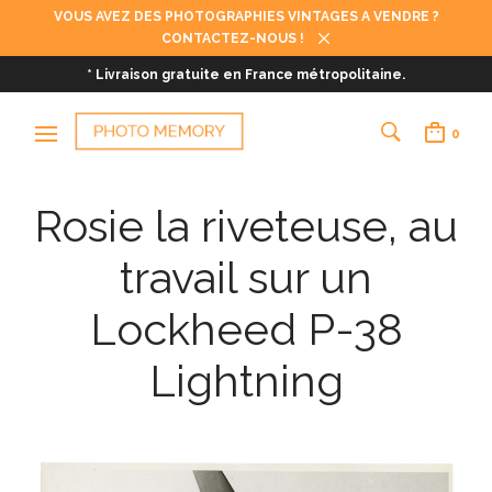
VOUS AVEZ DES PHOTOGRAPHIES VINTAGES A VENDRE ?
CONTACTEZ-NOUS !
* Livraison gratuite en France métropolitaine.
0
Rosie la riveteuse, au
travail sur un
Lockheed P-38
Lightning