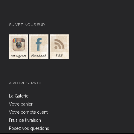
SUIVEZ-NOUS SUR…
A VOTRE SERVICE
La Galerie
Votre panier
Votre compte client
Frais de livraison
Posez vos questions