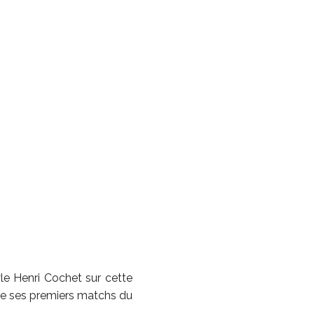
tyle Henri Cochet sur cette
 de ses premiers matchs du