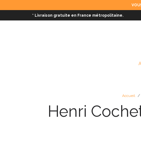
VOUS
* Livraison gratuite en France métropolitaine.
Accueil
/
Henri Coche