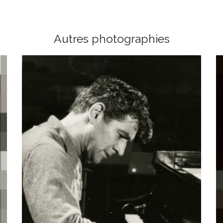
Autres photographies