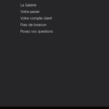
La Galerie
Votre panier
Votre compte client
Frais de livraison
Posez vos questions