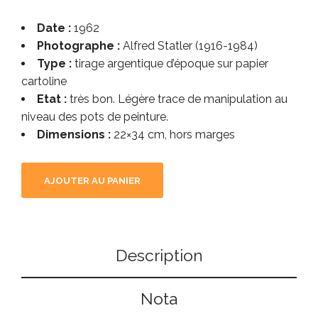
Date :
1962
Photographe :
Alfred Statler (1916-1984)
Type :
tirage argentique d’époque sur papier
cartoline
Etat :
très bon. Légère trace de manipulation au
niveau des pots de peinture.
Dimensions :
22×34 cm, hors marges
AJOUTER AU PANIER
Description
Nota