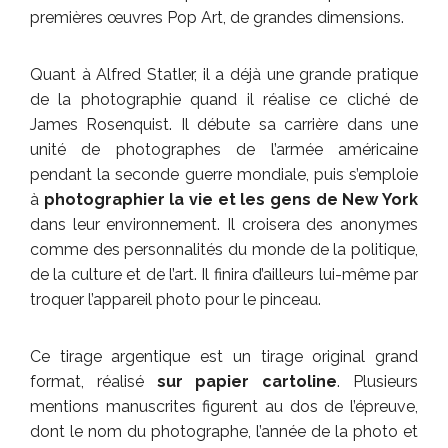
premières œuvres Pop Art, de grandes dimensions.
Quant à Alfred Statler, il a déjà une grande pratique
de la photographie quand il réalise ce cliché de
James Rosenquist. Il débute sa carrière dans une
unité de photographes de l’armée américaine
pendant la seconde guerre mondiale, puis s’emploie
à
photographier la vie et les gens de New York
dans leur environnement. Il croisera des anonymes
comme des personnalités du monde de la politique,
de la culture et de l’art. Il finira d’ailleurs lui-même par
troquer l’appareil photo pour le pinceau.
Ce tirage argentique est un tirage original grand
format, réalisé
sur papier cartoline
. Plusieurs
mentions manuscrites figurent au dos de l’épreuve,
dont le nom du photographe, l’année de la photo et