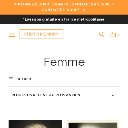
VOUS AVEZ DES PHOTOGRAPHIES VINTAGES A VENDRE ?
CONTACTEZ-NOUS !
* Livraison gratuite en France métropolitaine.
0
Femme
FILTRER