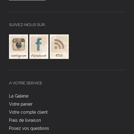
SUIVEZ-NOUS SUR…
A VOTRE SERVICE
La Galerie
Votre panier
Votre compte client
Frais de livraison
Posez vos questions