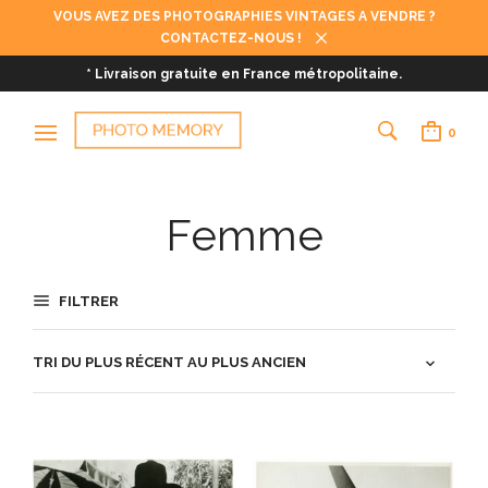
VOUS AVEZ DES PHOTOGRAPHIES VINTAGES A VENDRE ?
CONTACTEZ-NOUS !
* Livraison gratuite en France métropolitaine.
0
Femme
FILTRER