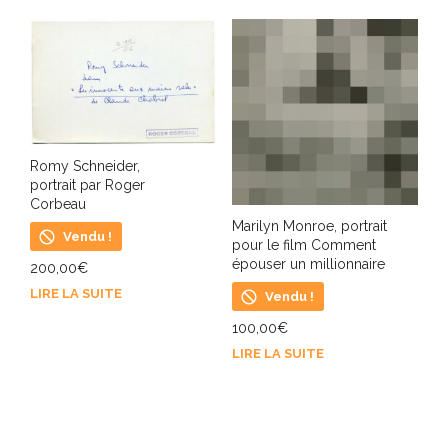
Romy Schneider,
portrait par Roger
Corbeau
Marilyn Monroe, portrait
Vendu !
pour le film Comment
épouser un millionnaire
200,00
€
LIRE LA SUITE
Vendu !
100,00
€
LIRE LA SUITE